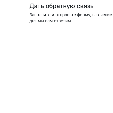
Дать обратную связь
Заполните и отправьте форму, в течение
дня мы вам ответим