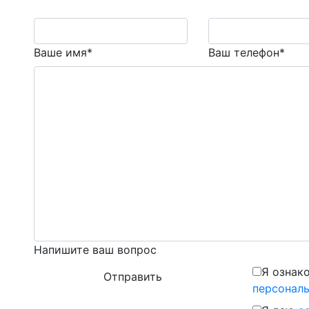
Ваше имя*
Ваш телефон*
Напишите ваш вопрос
Я ознак
персонал