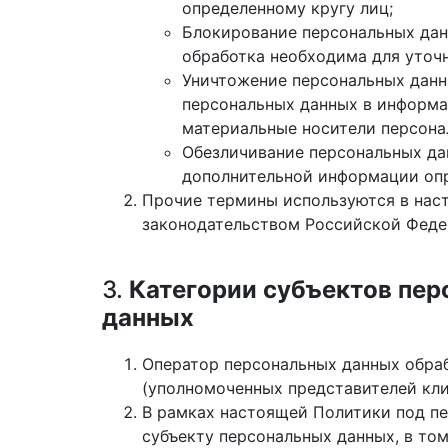
определенному кругу лиц;
Блокирование персональных дан
обработка необходима для уточ
Уничтожение персональных данн
персональных данных в информа
материальные носители персона
Обезличивание персональных да
дополнительной информации опр
Прочие термины используются в нас
законодательством Российской Федер
3.
Категории субъектов пе
данных
Оператор персональных данных обра
(уполномоченных представителей кли
В рамках настоящей Политики под п
субъекту персональных данных, в то