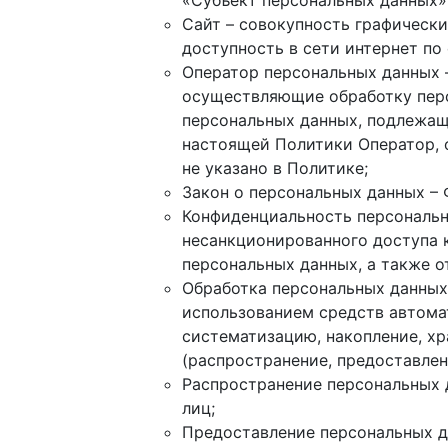
«Субъект персональных данных»
Сайт – совокупность графическ
доступность в сети интернет по
Оператор персональных данных 
осуществляющие обработку перс
персональных данных, подлежащ
настоящей Политики Оператор, 
не указано в Политике;
Закон о персональных данных –
Конфиденциальность персональн
несанкционированного доступа к
персональных данных, а также 
Обработка персональных данных 
использованием средств автомат
систематизацию, накопление, хр
(распространение, предоставлен
Распространение персональных 
лиц;
Предоставление персональных д