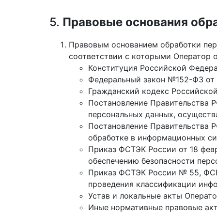
5.
Правовые основания обр
Правовым основанием обработки перс
соответствии с которыми Оператор о
Конституция Российской Федера
Федеральный закон №152-ФЗ от 
Гражданский кодекс Российско
Постановление Правительства РФ
персональных данных, осуществ
Постановление Правительства РФ
обработке в информационных си
Приказ ФСТЭК России от 18 февр
обеспечению безопасности перс
Приказ ФСТЭК России № 55, ФСБ
проведения классификации инф
Устав и локальные акты Операто
Иные нормативные правовые акт