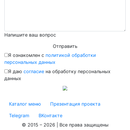
Напишите ваш вопрос
Я ознакомлен с
политикой обработки
персональных данных
Я даю
согласие
на обработку персональных
данных
Каталог меню
Презентация проекта
Telegram
ВКонтакте
© 2015 – 2026 | Все права защищены