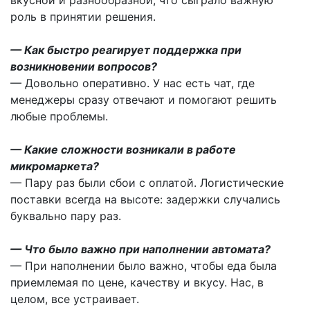
вкусной и разнообразной, что сыграло важную
роль в принятии решения.
— Как быстро реагирует поддержка при
возникновении вопросов?
— Довольно оперативно. У нас есть чат, где
менеджеры сразу отвечают и помогают решить
любые проблемы.
— Какие сложности возникали в работе
микромаркета?
— Пару раз были сбои с оплатой.
Логистические
поставки всегда на высоте: задержки случались
буквально пару раз.
— Что было важно при наполнении автомата?
— При наполнении было важно, чтобы еда была
приемлемая по цене, качеству и вкусу. Нас, в
целом, все устраивает.