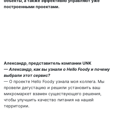
объекты, а также эффективно управляют уже
построенными проектами.
Александр, представитель компании UNK
— Александр, как вы узнали о Hello Foody и почему
выбрали этот сервис?
— О проекте Hello Foody узнала моя коллега. Мы
провели дегустацию и решили установить ваш
микромаркет взамен существующего решения,
чтобы улучшить качество питания на нашей
территории.