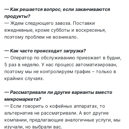
— Как решается вопрос, если заканчиваются
продукты?
— Ждем следующего завоза. Поставки
ежедневные, кроме субботы и воскресенья,
поэтому проблем не возникало.
— Как часто происходит загрузка?
— Оператор по обслуживанию приезжает в будни,
5 раз в неделю. У нас процесс автоматизирован,
поэтому мы не контролируем график
–
только в
крайних случаях.
— Рассматривали ли другие варианты вместо
микромаркета?
— Если говорить о кофейных аппаратах, то
альтернатив не рассматривали. А вот другие
компании, предлагающие аналогичные услуги, мы
изучали, но выбрали вас.