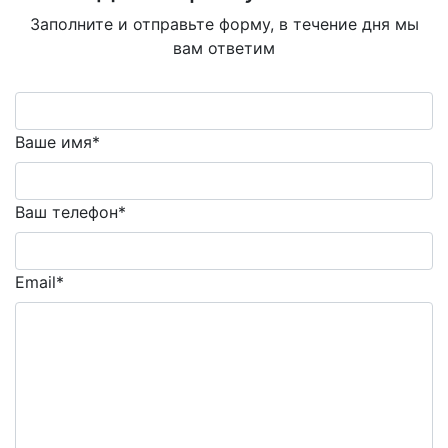
Заполните и отправьте форму, в течение дня мы
вам ответим
Ваше имя*
Ваш телефон*
Email*