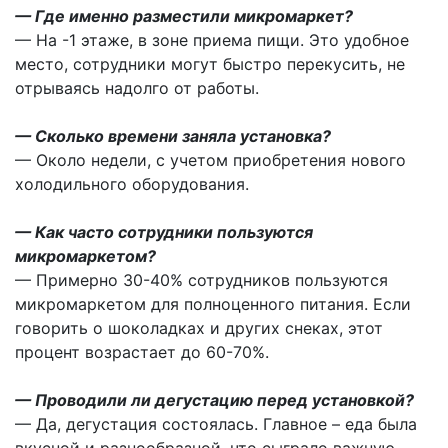
— Где именно разместили микромаркет?
— На -1 этаже, в зоне приема пищи. Это удобное
место, сотрудники могут быстро перекусить, не
отрываясь надолго от работы.
— Сколько времени заняла установка?
— Около недели, с учетом приобретения нового
холодильного оборудования.
— Как часто сотрудники пользуются
микромаркетом?
— Примерно 30-40% сотрудников пользуются
микромаркетом для полноценного питания. Если
говорить о шоколадках и других снеках, этот
процент возрастает до 60-70%.
— Проводили ли дегустацию перед установкой?
— Да, дегустация состоялась. Главное
–
еда была