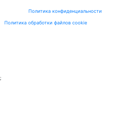
Политика конфиденциальности
Политика обработки файлов cookie
;