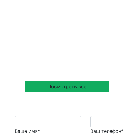
 лучше, чем 2
Посмотреть все
Ваше имя*
Ваш телефон*