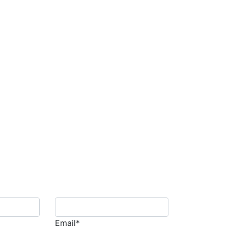
Email*