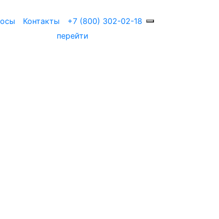
росы
Контакты
+7 (800) 302-02-18
перейти