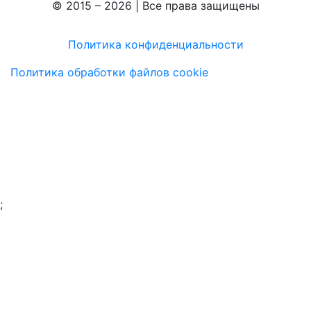
© 2015 – 2026 | Все права защищены
Политика конфиденциальности
Политика обработки файлов cookie
;