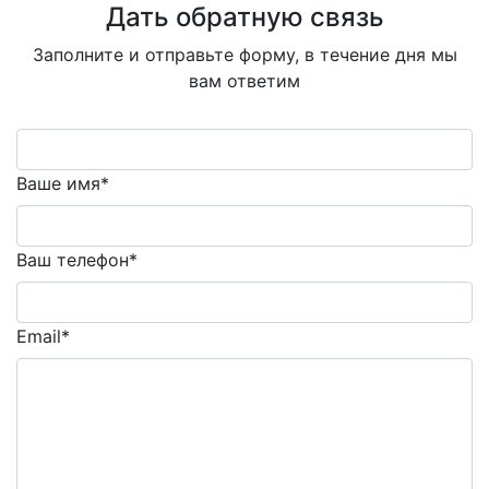
Дать обратную связь
Заполните и отправьте форму, в течение дня мы
вам ответим
Ваше имя*
Ваш телефон*
Email*