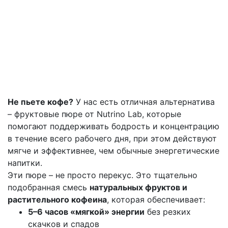
Не пьете кофе?
У нас есть отличная альтернатива
– фруктовые пюре от Nutrino Lab, которые
помогают поддерживать бодрость и концентрацию
в течение всего рабочего дня, при этом действуют
мягче и эффективнее, чем обычные энергетические
напитки.
Эти пюре – не просто перекус. Это тщательно
подобранная смесь
натуральных фруктов и
растительного кофеина
, которая обеспечивает:
5–6 часов «мягкой» энергии
без резких
скачков и спадов