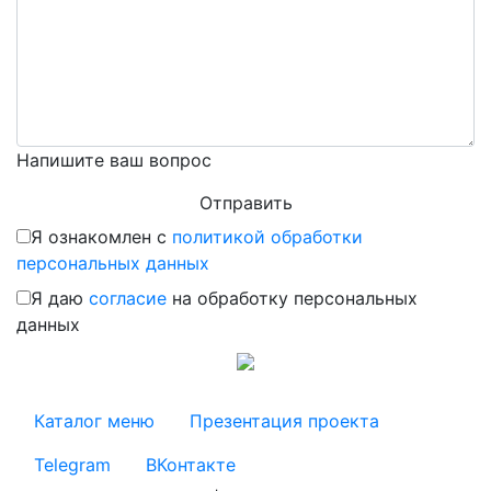
Напишите ваш вопрос
Я ознакомлен с
политикой обработки
персональных данных
Я даю
согласие
на обработку персональных
данных
Каталог меню
Презентация проекта
Telegram
ВКонтакте