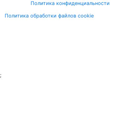
Политика конфиденциальности
Политика обработки файлов cookie
;