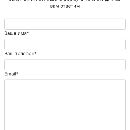
вам ответим
Ваше имя*
Ваш телефон*
Email*