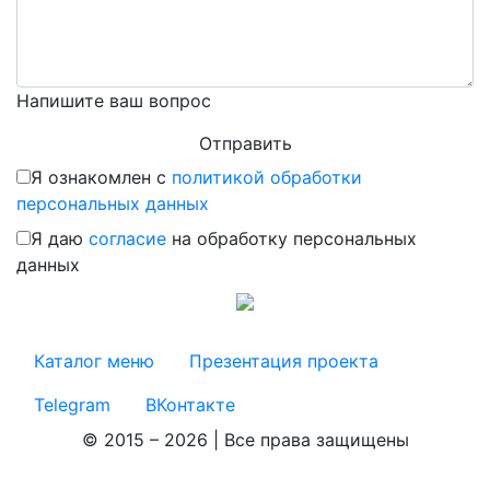
Напишите ваш вопрос
Я ознакомлен с
политикой обработки
персональных данных
Я даю
согласие
на обработку персональных
данных
Каталог меню
Презентация проекта
Telegram
ВКонтакте
© 2015 – 2026 | Все права защищены