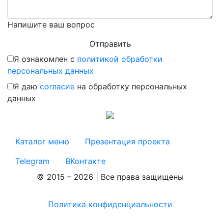
Напишите ваш вопрос
Я ознакомлен с
политикой обработки
персональных данных
Я даю
согласие
на обработку персональных
данных
Каталог меню
Презентация проекта
Telegram
ВКонтакте
© 2015 – 2026 | Все права защищены
Политика конфиденциальности