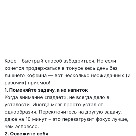
Кофе – быстрый способ взбодриться. Но если
хочется продержаться в тонусе весь день без
лишнего кофеина — вот несколько неожиданных (и
рабочих) приёмов!
1. Поменяйте задачу, а не напиток
Когда внимание «падает», не всегда дело в
усталости. Иногда мозг просто устал от
однообразия. Переключитесь на другую задачу,
даже на 10 минут – это перезагрузит фокус лучше,
чем эспрессо.
2. Освежите себя