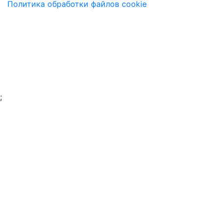
Политика обработки файлов cookie
;