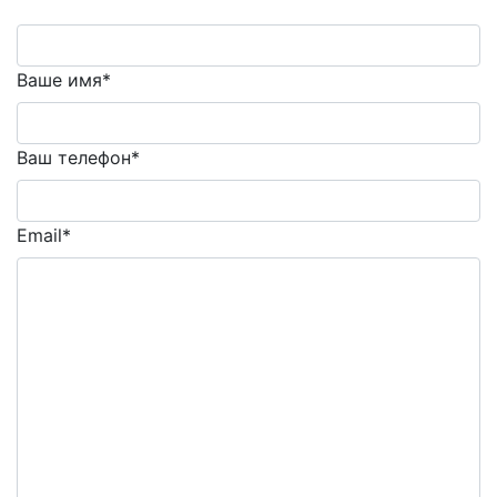
Ваше имя*
Ваш телефон*
Email*