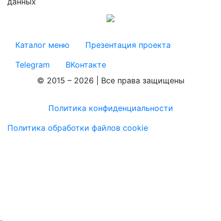
данных
Каталог меню
Презентация проекта
Telegram
ВКонтакте
© 2015 – 2026 | Все права защищены
Политика конфиденциальности
Политика обработки файлов cookie