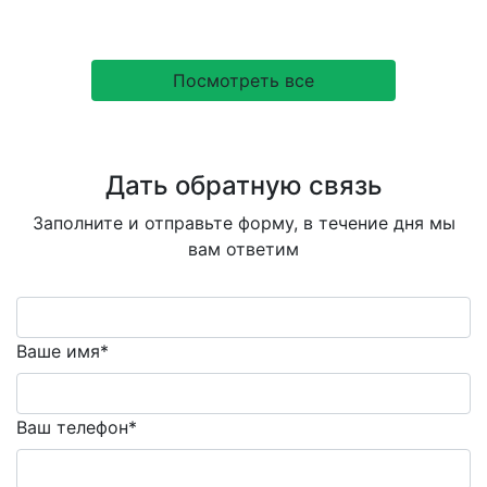
Посмотреть все
Дать обратную связь
Заполните и отправьте форму, в течение дня мы
вам ответим
Ваше имя*
Ваш телефон*