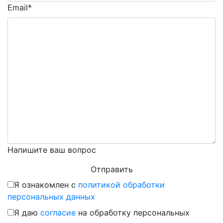
Email*
Напишите ваш вопрос
Я ознакомлен с
политикой обработки
персональных данных
Я даю
согласие
на обработку персональных