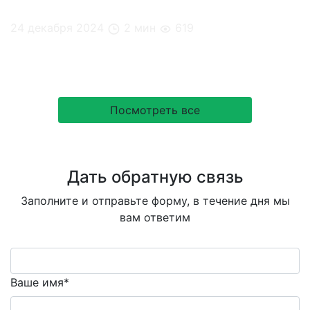
24 декабря 2024
2 мин
619
Новинки
Посмотреть все
Дать обратную связь
Заполните и отправьте форму, в течение дня мы
вам ответим
Ваше имя*