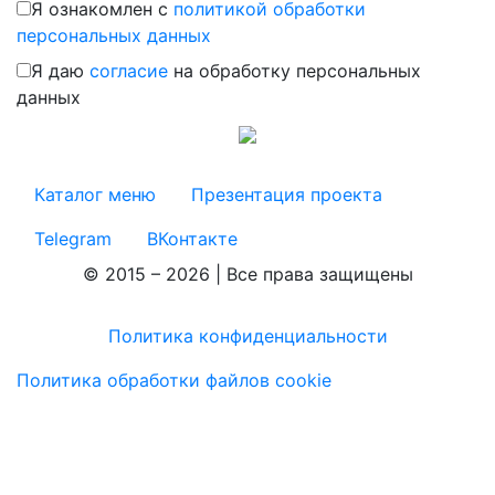
Я ознакомлен с
политикой обработки
персональных данных
Я даю
согласие
на обработку персональных
данных
Каталог меню
Презентация проекта
Telegram
ВКонтакте
© 2015 – 2026 | Все права защищены
Политика конфиденциальности
Политика обработки файлов cookie