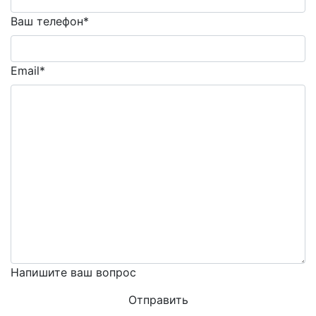
Ваш телефон*
Email*
Напишите ваш вопрос