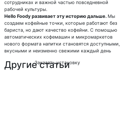
сотрудниках и важной частью повседневной
рабочей культуры.
Hello Foody развивает эту историю дальше.
Мы
создаем кофейные точки, которые работают без
бариста, но дают качество кофейни. С помощью
автоматических кофемашин и микромаркетов
нового формата напитки становятся доступными,
вкусными и неизменно свежими каждый день
Другие статьи
Заказать установку