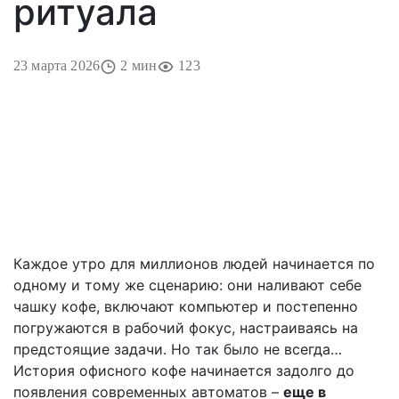
ритуала
23 марта 2026
2 мин
123
Каждое утро для миллионов людей начинается по
одному и тому же сценарию: они наливают себе
чашку кофе, включают компьютер и постепенно
погружаются в рабочий фокус, настраиваясь на
предстоящие задачи. Но так было не всегда…
История офисного кофе начинается задолго до
появления современных автоматов –
еще в