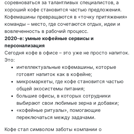
соревноваться за талантливых специалистов, а
хороший кофе становится частью предложения.
Кофемашины превращаются в «точку притяжения»
команды – место, где сочетаются отдых, идеи и
вовлеченность в рабочий процесс.
2020-е: умные кофейные сервисы и
персонализация
Сегодня кофе в офисе – это уже не просто напиток.
Это:
интеллектуальные кофемашины, которые
готовят напиток как в кофейне;
микромаркеты, где кофе становится частью
общей экосистемы питания;
большие офисы, в которых сотрудники
выбирают свои любимые зерна и добавки;
«кофейные ритуалы», помогающие
переключаться между задачами.
Кофе стал символом заботы компании о