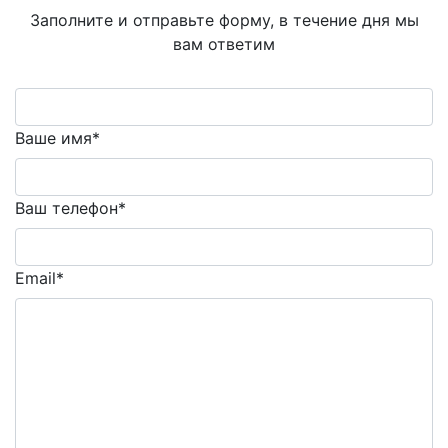
Заполните и отправьте форму, в течение дня мы
вам ответим
Ваше имя*
Ваш телефон*
Email*