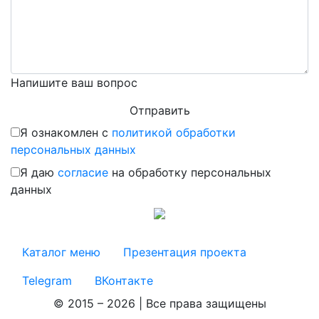
Напишите ваш вопрос
Я ознакомлен с
политикой обработки
персональных данных
Я даю
согласие
на обработку персональных
данных
Каталог меню
Презентация проекта
Telegram
ВКонтакте
© 2015 – 2026 | Все права защищены