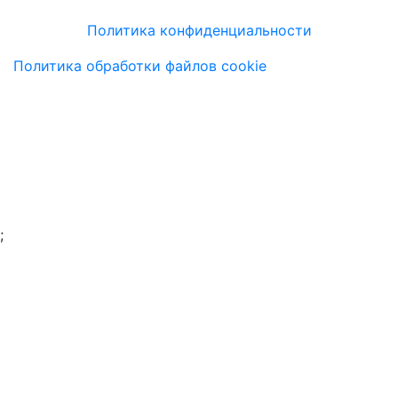
Политика конфиденциальности
Политика обработки файлов cookie
;