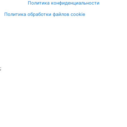
Политика конфиденциальности
Политика обработки файлов cookie
;