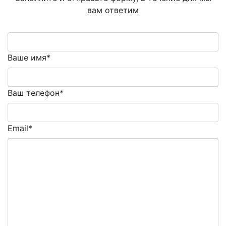
вам ответим
Ваше имя*
Ваш телефон*
Email*