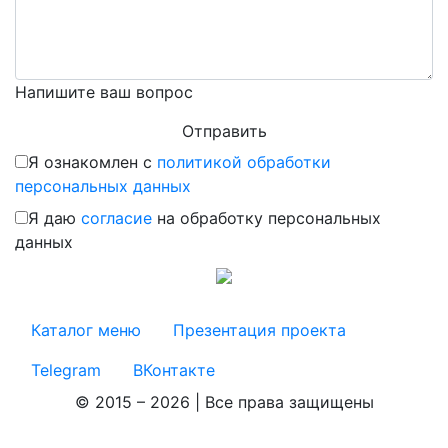
Напишите ваш вопрос
Я ознакомлен с
политикой обработки
персональных данных
Я даю
согласие
на обработку персональных
данных
Каталог меню
Презентация проекта
Telegram
ВКонтакте
© 2015 – 2026 | Все права защищены