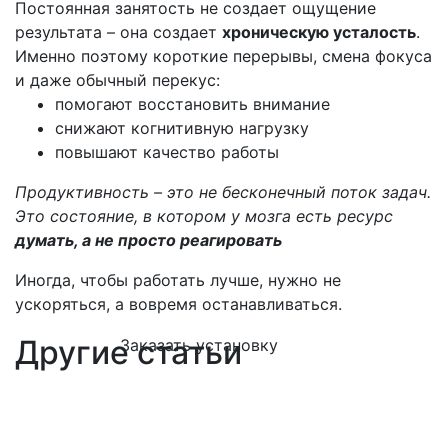
Постоянная занятость не создает ощущение
результата – она создает
хроническую усталость
.
Именно поэтому короткие перерывы, смена фокуса
и даже обычный перекус:
помогают восстановить внимание
снижают когнитивную нагрузку
повышают качество работы
Продуктивность – это не бесконечный поток задач.
Это состояние, в котором у мозга есть ресурс
думать, а не просто реагировать
Иногда, чтобы работать лучше, нужно не
ускоряться, а вовремя останавливаться.
Другие статьи
Заказать установку