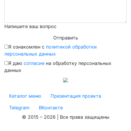
Напишите ваш вопрос
Я ознакомлен с
политикой обработки
персональных данных
Я даю
согласие
на обработку персональных
данных
Каталог меню
Презентация проекта
Telegram
ВКонтакте
© 2015 – 2026 | Все права защищены