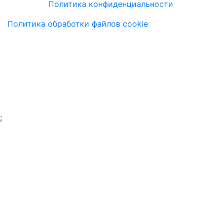
Политика конфиденциальности
Политика обработки файлов cookie
;