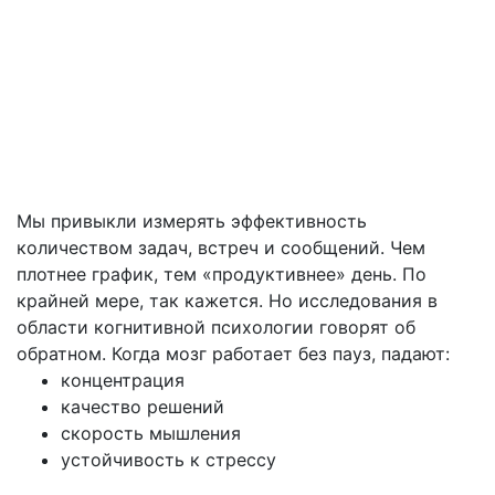
Мы привыкли измерять эффективность
количеством задач, встреч и сообщений. Чем
плотнее график, тем «продуктивнее» день. По
крайней мере, так кажется. Но исследования в
области когнитивной психологии говорят об
обратном. Когда мозг работает без пауз, падают:
концентрация
качество решений
скорость мышления
устойчивость к стрессу