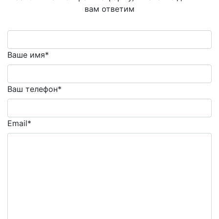
вам ответим
Ваше имя*
Ваш телефон*
Email*