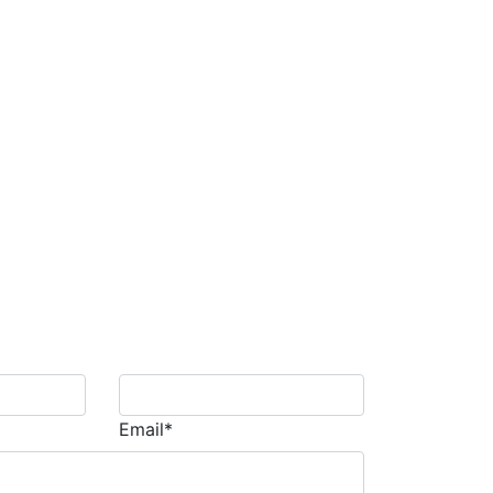
Email*