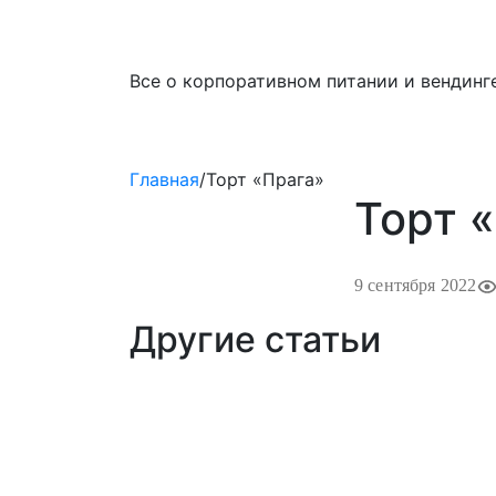
Все о корпоративном питании и вендинге
Главная
/
Торт «Прага»
Торт 
9 сентября 2022
Другие статьи