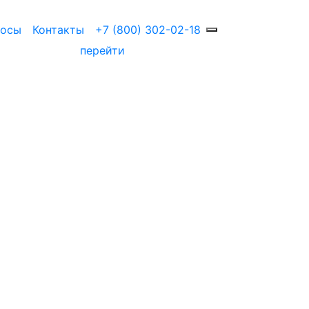
росы
Контакты
+7 (800) 302-02-18
перейти