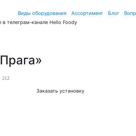
Виды оборудования
Ассортимент
Блог
Воп
 в телеграм-канале Hello Foody
«Прага»
212
Заказать установку