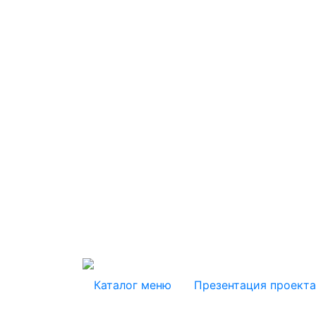
Каталог меню
Презентация проекта