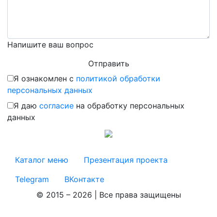
Напишите ваш вопрос
Я ознакомлен с
политикой обработки
персональных данных
Я даю
согласие
на обработку персональных
данных
Каталог меню
Презентация проекта
Telegram
ВКонтакте
© 2015 – 2026 | Все права защищены