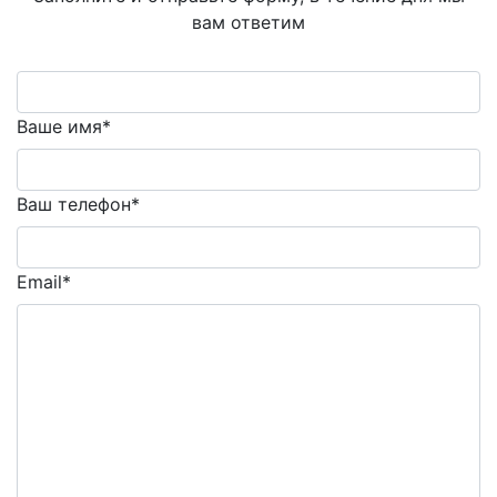
вам ответим
Ваше имя*
Ваш телефон*
Email*