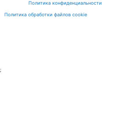
Политика конфиденциальности
Политика обработки файлов cookie
;