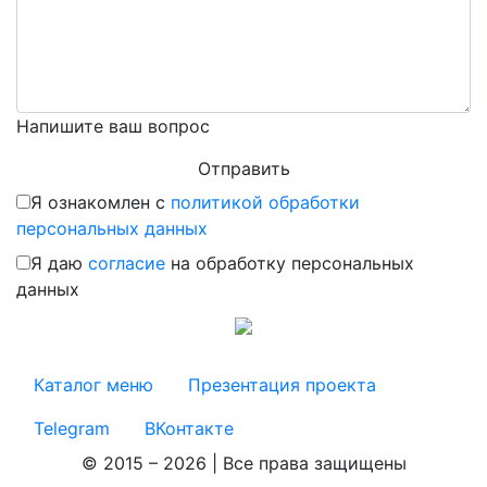
Напишите ваш вопрос
Я ознакомлен с
политикой обработки
персональных данных
Я даю
согласие
на обработку персональных
данных
Каталог меню
Презентация проекта
Telegram
ВКонтакте
© 2015 – 2026 | Все права защищены