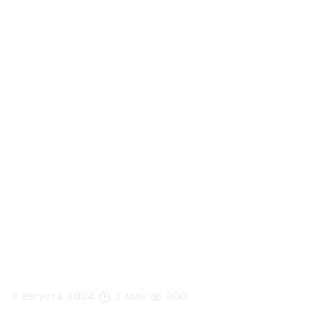
3 августа 2024
2 мин
900