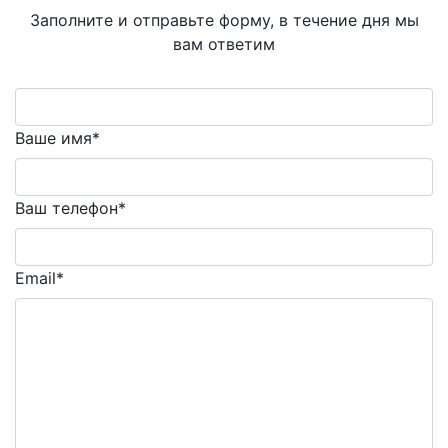
Заполните и отправьте форму, в течение дня мы
вам ответим
Ваше имя*
Ваш телефон*
Email*