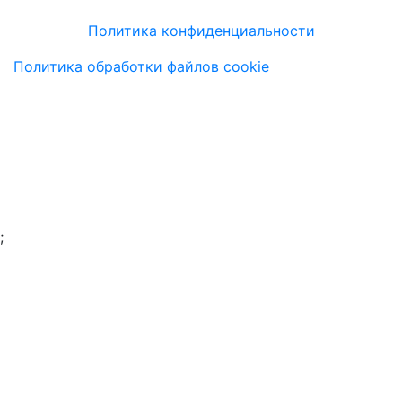
Политика конфиденциальности
Политика обработки файлов cookie
;