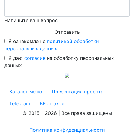
Напишите ваш вопрос
Я ознакомлен с
политикой обработки
персональных данных
Я даю
согласие
на обработку персональных
данных
Каталог меню
Презентация проекта
Telegram
ВКонтакте
© 2015 – 2026 | Все права защищены
Политика конфиденциальности