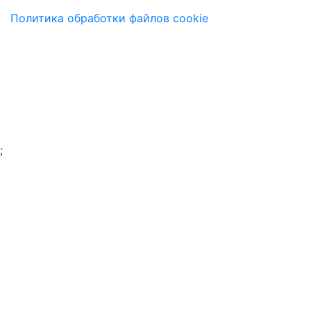
Политика обработки файлов cookie
;