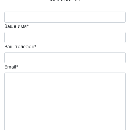
Ваше имя*
Ваш телефон*
Email*