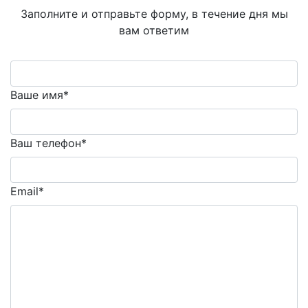
Заполните и отправьте форму, в течение дня мы
вам ответим
Ваше имя*
Ваш телефон*
Email*