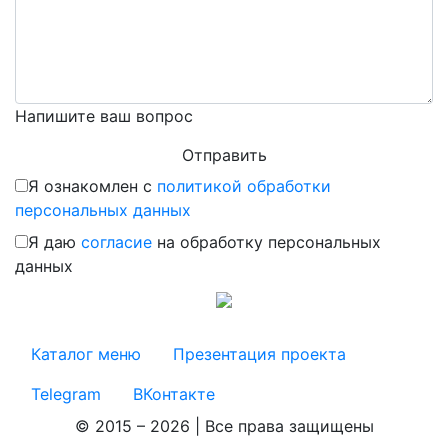
Напишите ваш вопрос
Я ознакомлен с
политикой обработки
персональных данных
Я даю
согласие
на обработку персональных
данных
Каталог меню
Презентация проекта
Telegram
ВКонтакте
© 2015 – 2026 | Все права защищены