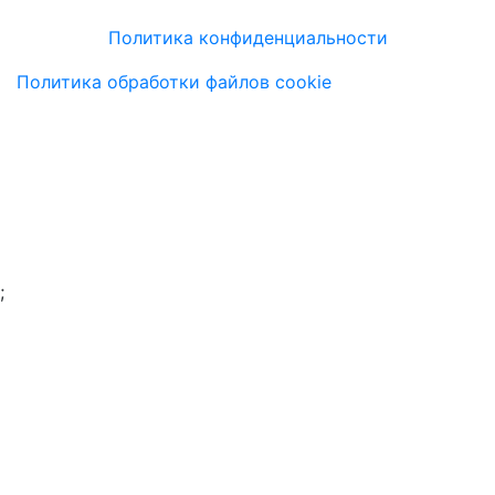
Политика конфиденциальности
Политика обработки файлов cookie
;