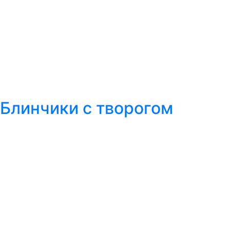
Блинчики с творогом