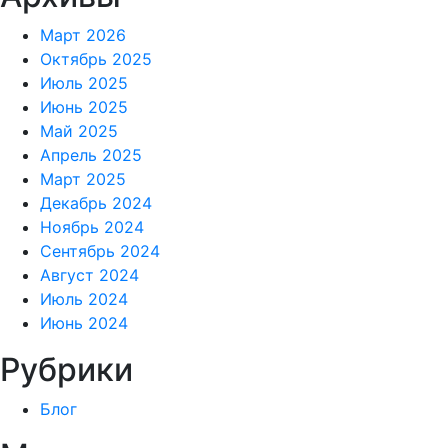
Март 2026
Октябрь 2025
Июль 2025
Июнь 2025
Май 2025
Апрель 2025
Март 2025
Декабрь 2024
Ноябрь 2024
Сентябрь 2024
Август 2024
Июль 2024
Июнь 2024
Рубрики
Блог