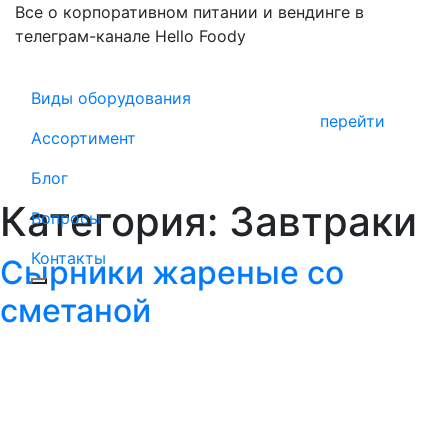
Все о корпоративном питании и вендинге в
телеграм-канале Hello Foody
Виды оборудования
перейти
Ассортимент
Блог
Категория:
Завтраки
Вопросы
Контакты
Сырники жареные со
сметаной