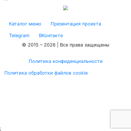
Каталог меню
Презентация проекта
Telegram
ВКонтакте
© 2015 – 2026 | Все права защищены
Политика конфиденциальности
Политика обработки файлов cookie
;