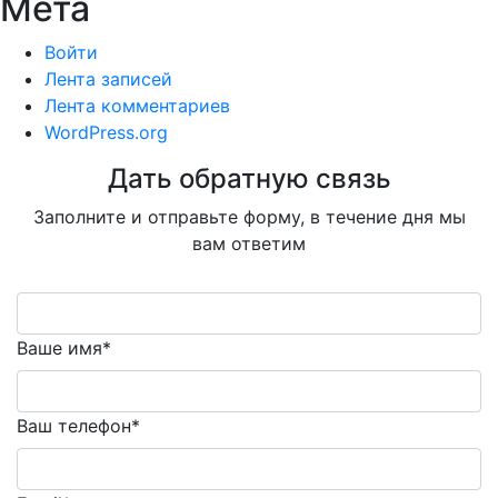
Мета
Войти
Лента записей
Лента комментариев
WordPress.org
Дать обратную связь
Заполните и отправьте форму, в течение дня мы
вам ответим
Ваше имя*
Ваш телефон*