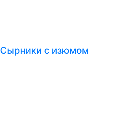
Сырники с изюмом