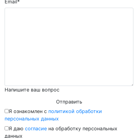
Email*
Напишите ваш вопрос
Я ознакомлен с
политикой обработки
персональных данных
Я даю
согласие
на обработку персональных
данных