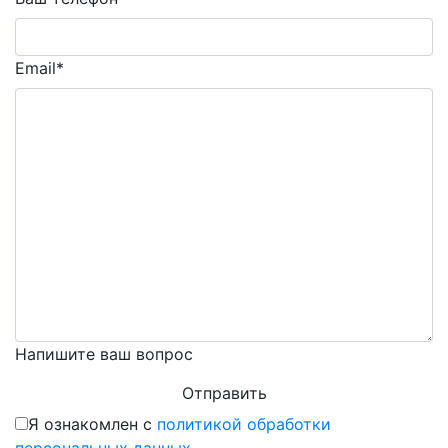
Email*
Напишите ваш вопрос
Я ознакомлен с
политикой обработки