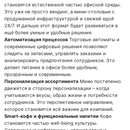
становятся естественной частью офисной среды.
Это уже не просто вендинг, а мини-столовые с
продуманной инфраструктурой и свежей едой
24/7. И дальше этот формат будет развиваться в
ещё более умные и удобные решения.
Автоматизация процессов
Торговые автоматы и
современные цифровые решения позволяют
следить за запасами, управлять заказами и
анализировать предпочтения сотрудников. Это
делает питание в офисе более удобным,
прозрачным и современным.
Персонализация ассортимента
Меню постепенно
движется в сторону персонализации – когда
учитываются вкусы, образ жизни и потребности
сотрудников. Это перспективное направление,
которое становится всё важнее для компаний.
Smart-кофе и функциональные напитки
Кофе
становится частью well-being культуры.