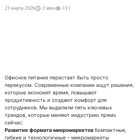
23 марта 2026
2 мин
111
Офисное питание перестает быть просто
перекусом. Современные компании ищут решения,
которые экономят время, повышают
продуктивность и создают комфорт для
сотрудников. Мы выделили пять ключевых
трендов, которые меняют индустрию прямо
сейчас:
Развитие формата микромаркетов
Компактные,
гибкие и технологичные – микромаркеты