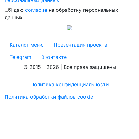
персональных данных
Я даю
согласие
на обработку персональных
данных
Каталог меню
Презентация проекта
Telegram
ВКонтакте
© 2015 – 2026 | Все права защищены
Политика конфиденциальности
Политика обработки файлов cookie