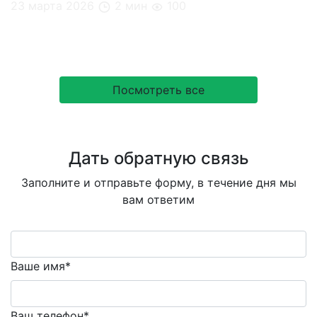
23 марта 2026
2 мин
100
Кофе, который работает на вас
Посмотреть все
Дать обратную связь
Заполните и отправьте форму, в течение дня мы
вам ответим
Ваше имя*
Ваш телефон*