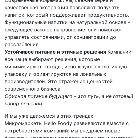
Современные кофемашины, свежие зерна и
качественная экстракция позволяют получать
напиток, который поддерживает продуктивность.
Функциональные напитки на натуральной основе –
следующее важное направление: они помогают
управлять состояниями, от концентрации до
расслабления.
Устойчивое питание и этичные решения
Компании
все чаще выбирают решения, которые
минимизируют отходы, используют экологичную
упаковку и ориентируются на локальных
производителей. Это отражение ценностей
современного бизнеса.
Офисное питание будущего – это путь, а не готовый
набор решений
И мы уже движемся в этих трендах.
Микромаркеты Hello Foody развиваются вместе с
потребностями компаний: мы внедряем новые