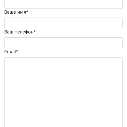
Ваше имя*
Ваш телефон*
Email*