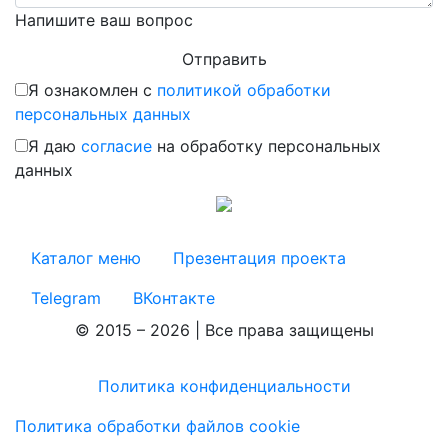
Напишите ваш вопрос
Я ознакомлен с
политикой обработки
персональных данных
Я даю
согласие
на обработку персональных
данных
Каталог меню
Презентация проекта
Telegram
ВКонтакте
© 2015 – 2026 | Все права защищены
Политика конфиденциальности
Политика обработки файлов cookie