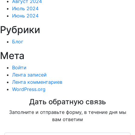
Август 2024
Июль 2024
Июнь 2024
Рубрики
Блог
Мета
Войти
Лента записей
Лента комментариев
WordPress.org
Дать обратную связь
Заполните и отправьте форму, в течение дня мы
вам ответим