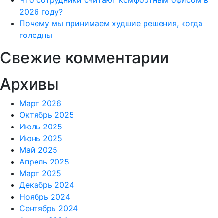
Что сотрудники считают комфортным офисом в
2026 году?
Почему мы принимаем худшие решения, когда
голодны
Свежие комментарии
Архивы
Март 2026
Октябрь 2025
Июль 2025
Июнь 2025
Май 2025
Апрель 2025
Март 2025
Декабрь 2024
Ноябрь 2024
Сентябрь 2024