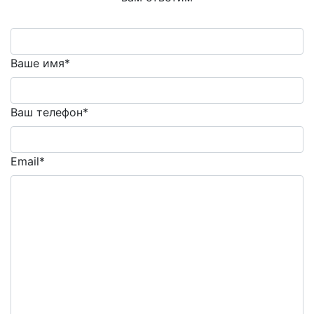
Ваше имя*
Ваш телефон*
Email*