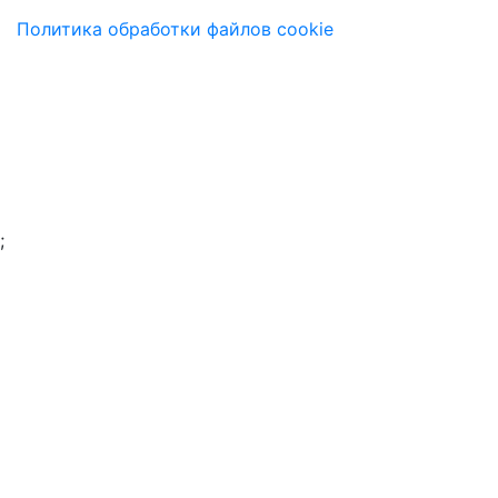
Политика обработки файлов cookie
;