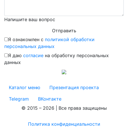
Напишите ваш вопрос
Я ознакомлен с
политикой обработки
персональных данных
Я даю
согласие
на обработку персональных
данных
Каталог меню
Презентация проекта
Telegram
ВКонтакте
© 2015 – 2026 | Все права защищены
Политика конфиденциальности