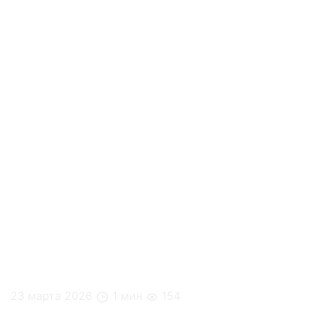
23 марта 2026
1 мин
154