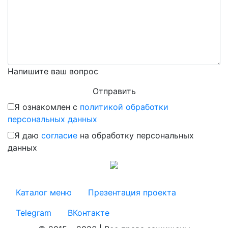
Напишите ваш вопрос
Я ознакомлен с
политикой обработки
персональных данных
Я даю
согласие
на обработку персональных
данных
Каталог меню
Презентация проекта
Telegram
ВКонтакте