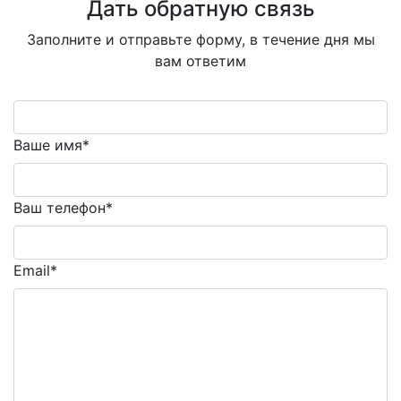
Дать обратную связь
Заполните и отправьте форму, в течение дня мы
вам ответим
Ваше имя*
Ваш телефон*
Email*