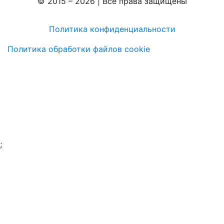
© 2015 – 2026 | Все права защищены
Политика конфиденциальности
Политика обработки файлов cookie
;